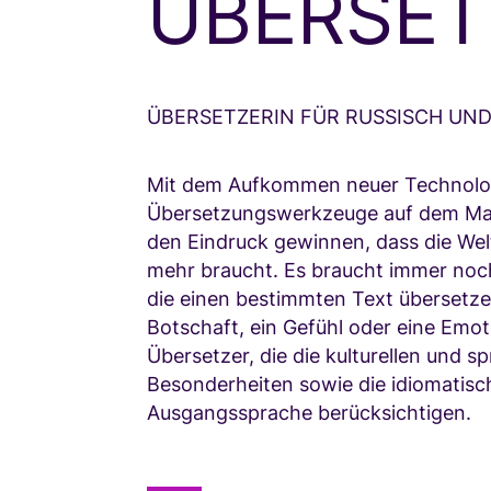
ÜBERSE
ÜBERSETZERIN FÜR RUSSISCH UN
Mit dem Aufkommen neuer Technolo
Übersetzungswerkzeuge auf dem Ma
den Eindruck gewinnen, dass die Wel
mehr braucht. Es braucht immer noc
die einen bestimmten Text übersetze
Botschaft, ein Gefühl oder eine Emot
Übersetzer, die die kulturellen und s
Besonderheiten sowie die idiomatis
Ausgangssprache berücksichtigen.