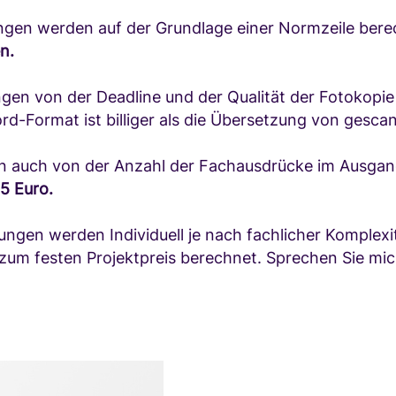
ungen werden auf der Grundlage einer Normzeile bere
n.
ngen von der Deadline und der Qualität der Fotokopie
Format ist billiger als die Übersetzung von gescan
en auch von der Anzahl der Fachausdrücke im Ausga
5 Euro.
zungen werden Individuell je nach fachlicher Komple
zum festen Projektpreis berechnet. Sprechen Sie mich