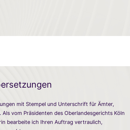
bersetzungen
ungen mit Stempel und Unterschrift für Ämter,
 Als vom Präsidenten des Oberlandesgerichts Köln
n bearbeite ich Ihren Auftrag vertraulich,