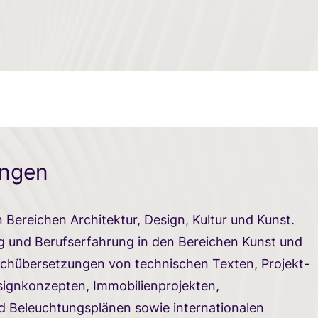
ungen
 Bereichen Architektur, Design, Kultur und Kunst.
g und Berufserfahrung in den Bereichen Kunst und
Fachübersetzungen von technischen Texten, Projekt-
signkonzepten, Immobilienprojekten,
d Beleuchtungsplänen sowie internationalen