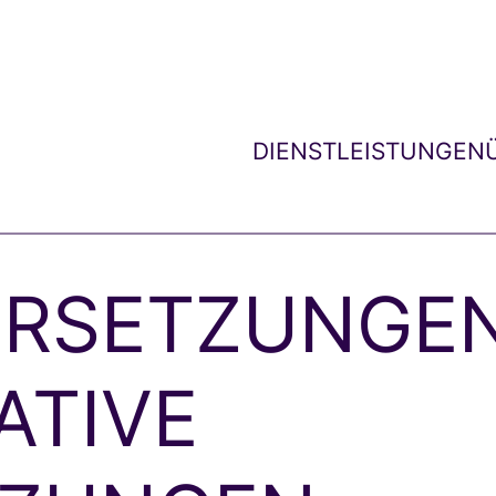
DIENSTLEISTUNGEN
ERSETZUNGE
ATIVE