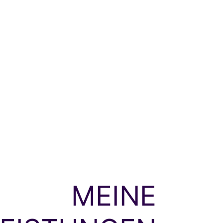
MEINE