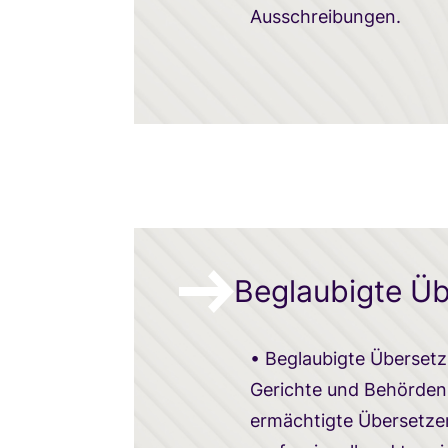
Ausschreibungen.
Beglaubigte Ü
• Beglaubigte Übersetz
Gerichte und Behörden.
ermächtigte Übersetzeri