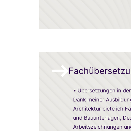
Fachübersetz
• Übersetzungen in den
Dank meiner Ausbildun
Architektur biete ich 
und Bauunterlagen, De
Arbeitszeichnungen un