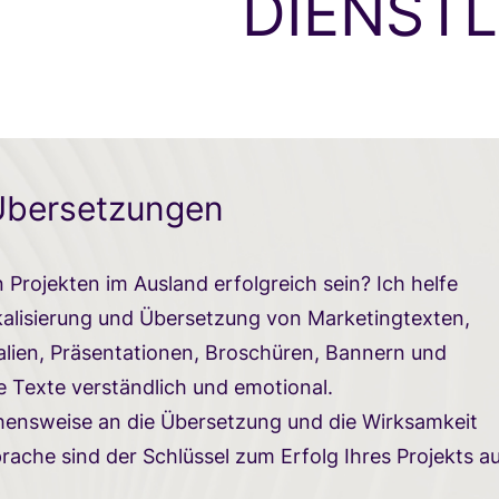
DIENST
 Übersetzungen
 Projekten im Ausland erfolgreich sein? Ich helfe
kalisierung und Übersetzung von Marketingtexten,
lien, Präsentationen, Broschüren, Bannern und
 Texte verständlich und emotional.
hensweise an die Übersetzung und die Wirksamkeit
sprache sind der Schlüssel zum Erfolg Ihres Projekts a