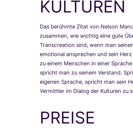
KULTUREN
Das berühmte Zitat von Nelson Mand
zusammen, wie wichtig eine gute Üb
Transcreation sind, wenn man seine
emotional ansprechen und sein Herz 
zu einem Menschen in einer Sprache s
spricht man zu seinem Verstand. Spri
eigenen Sprache, spricht man sein He
Vermittler im Dialog der Kulturen zu s
PREISE